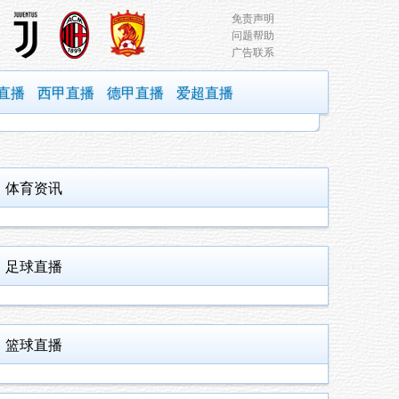
免责声明
问题帮助
广告联系
直播
西甲直播
德甲直播
爱超直播
体育资讯
足球直播
篮球直播