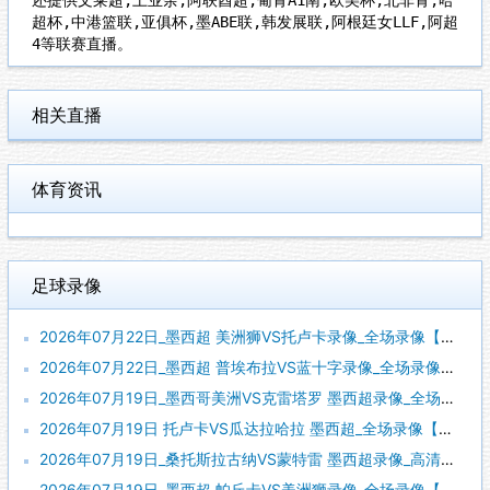
超杯,中港篮联,亚俱杯,墨ABE联,韩发展联,阿根廷女LLF,阿超
4等联赛直播。
相关直播
体育资讯
足球录像
2026年07月22日_墨西超 美洲狮VS托卢卡录像_全场录像【高清回放】
2026年07月22日_墨西超 普埃布拉VS蓝十字录像_全场录像【视频集锦】
2026年07月19日_墨西哥美洲VS克雷塔罗 墨西超录像_全场录像【高清回放】
2026年07月19日 托卢卡VS瓜达拉哈拉 墨西超_全场录像【全场回放】
2026年07月19日_桑托斯拉古纳VS蒙特雷 墨西超录像_高清录像【全场回放】
2026年07月19日_墨西超 帕丘卡VS美洲狮录像_全场录像【全场回放】