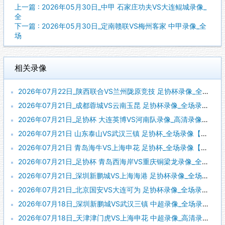
上一篇 : 2026年05月30日_中甲 石家庄功夫VS大连鲲城录像_
全
下一篇 : 2026年05月30日_定南赣联VS梅州客家 中甲录像_全
场
相关录像
2026年07月22日_陕西联合VS兰州陇原竞技 足协杯录像_全场录像【高清回放】
2026年07月21日_成都蓉城VS云南玉昆 足协杯录像_全场录像【全场回放】
2026年07月21日_足协杯 大连英博VS河南队录像_高清录像【全场回放】
2026年07月21日 山东泰山VS武汉三镇 足协杯_全场录像【全场回放】
2026年07月21日 青岛海牛VS上海申花 足协杯_全场录像【全场回放】
2026年07月21日_足协杯 青岛西海岸VS重庆铜梁龙录像_全场录像【高清回放】
2026年07月21日_深圳新鹏城VS上海海港 足协杯录像_全场录像【高清回放】
2026年07月21日_北京国安VS大连可为 足协杯录像_全场录像【全场回放】
2026年07月18日_深圳新鹏城VS武汉三镇 中超录像_全场录像【视频集锦】
2026年07月18日_天津津门虎VS上海申花 中超录像_高清录像【全场回放】