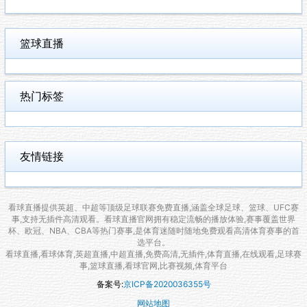
篮球直播
热门标签
友情链接
看球直播提供英超、中超等顶级足球联赛免费直播,涵盖全球足球、篮球、UFC赛
事,支持无插件高清观看。看球直播官网拥有稳定流畅的播放体验,赛事覆盖世界
杯、欧冠、NBA、CBA等热门赛事,是体育迷随时随地免费观看高清体育赛事的首
选平台。
看球直播,看球体育,英超直播,中超直播,免费高清,无插件,体育直播,在线观看,足球赛
事,篮球直播,看球官网,比赛视频,体育平台
备案号:
京ICP备2020036355号
网站地图