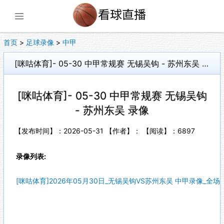
展开菜单
首页
>
足球录像
>
中甲
[咪咕体育]- 05-30 中甲常规赛 无锡吴钩 - 苏州东吴 录像
[咪咕体育]- 05-30 中甲常规赛 无锡吴钩
- 苏州东吴 录像
【发布时间】：2026-05-31 【作者】： 【阅读】：
6897
录像列表:
[咪咕体育]2026年05月30日_无锡吴钩VS苏州东吴 中甲录像_全