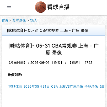
展开菜单
首页
>
篮球录像
>
CBA
[咪咕体育]- 05-31 CBA常规赛 上海 - 广厦 录像
[咪咕体育]- 05-31 CBA常规赛 上海 - 广
厦 录像
【发布时间】：2026-06-01 【作者】： 【阅读】：
1722
录像列表:
[咪咕体育]2026年05月31日_CBA 上海VS广厦录像_全场录像【