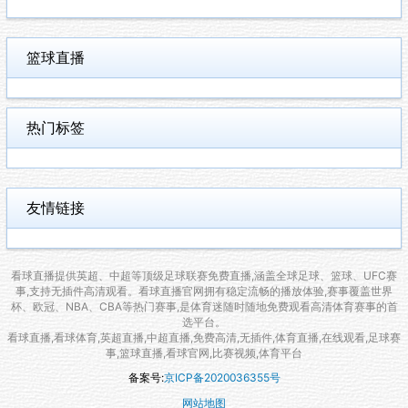
篮球直播
热门标签
友情链接
看球直播提供英超、中超等顶级足球联赛免费直播,涵盖全球足球、篮球、UFC赛
事,支持无插件高清观看。看球直播官网拥有稳定流畅的播放体验,赛事覆盖世界
杯、欧冠、NBA、CBA等热门赛事,是体育迷随时随地免费观看高清体育赛事的首
选平台。
看球直播,看球体育,英超直播,中超直播,免费高清,无插件,体育直播,在线观看,足球赛
事,篮球直播,看球官网,比赛视频,体育平台
备案号:
京ICP备2020036355号
网站地图