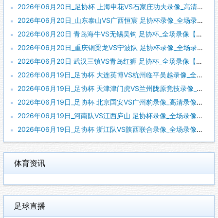
2026年06月20日_足协杯 上海申花VS石家庄功夫录像_高清录像【全场回放】
2026年06月20日_山东泰山VS广西恒宸 足协杯录像_全场录像【全场回放】
2026年06月20日 青岛海牛VS无锡吴钩 足协杯_全场录像【视频集锦】
2026年06月20日_重庆铜梁龙VS宁波队 足协杯录像_全场录像【视频集锦】
2026年06月20日 武汉三镇VS青岛红狮 足协杯_全场录像【视频集锦】
2026年06月19日_足协杯 大连英博VS杭州临平吴越录像_全场录像【全场回放】
2026年06月19日_足协杯 天津津门虎VS兰州陇原竞技录像_全场录像【高清回放】
2026年06月19日_足协杯 北京国安VS广州豹录像_高清录像【全场回放】
2026年06月19日_河南队VS江西庐山 足协杯录像_全场录像【视频集锦】
2026年06月19日_足协杯 浙江队VS陕西联合录像_全场录像【高清回放】
体育资讯
足球直播