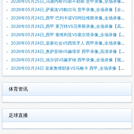
2026年05月25日_乌迪内斯VS那不勒斯 意甲录像_全场录像【高清回放】
2026年05月24日_萨索洛VS帕尔马 意甲录像_全场录像【全场回放】
2026年05月24日_西甲 巴列卡诺VS阿拉维斯录像_全场录像【视频集锦】
2026年05月24日_西甲 莱万特VS贝蒂斯录像_全场录像【高清回放】
2026年05月24日_西甲 塞维利亚VS塞尔塔录像_全场录像【高清回放】
2026年05月24日_皇家社会VS西班牙人 西甲录像_全场录像【全场回放】
2026年05月24日_奥萨苏纳VS赫塔菲 西甲录像_高清录像【全场回放】
2026年05月24日_埃尔切VS赫罗纳 西甲录像_全场录像【视频集锦】
2026年05月24日 皇家奥维耶多VS马略卡 西甲_全场录像【全场回放】
体育资讯
足球直播