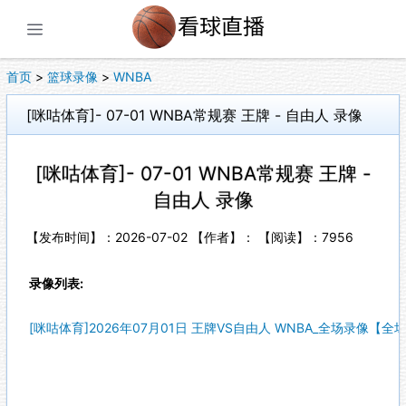
展开菜单
首页
>
篮球录像
>
WNBA
[咪咕体育]- 07-01 WNBA常规赛 王牌 - 自由人 录像
[咪咕体育]- 07-01 WNBA常规赛 王牌 -
自由人 录像
【发布时间】：2026-07-02 【作者】： 【阅读】：
7956
录像列表:
[咪咕体育]2026年07月01日 王牌VS自由人 WNBA_全场录像【全