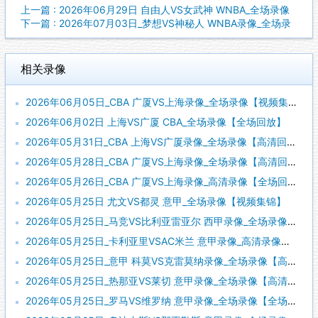
上一篇 : 2026年06月29日 自由人VS女武神 WNBA_全场录像
下一篇 : 2026年07月03日_梦想VS神秘人 WNBA录像_全场录
相关录像
2026年06月05日_CBA 广厦VS上海录像_全场录像【视频集锦】
2026年06月02日 上海VS广厦 CBA_全场录像【全场回放】
2026年05月31日_CBA 上海VS广厦录像_全场录像【高清回放】
2026年05月28日_CBA 广厦VS上海录像_全场录像【高清回放】
2026年05月26日_CBA 广厦VS上海录像_高清录像【全场回放】
2026年05月25日 尤文VS都灵 意甲_全场录像【视频集锦】
2026年05月25日_马竞VS比利亚雷亚尔 西甲录像_全场录像【视频集锦】
2026年05月25日_卡利亚里VSAC米兰 意甲录像_高清录像【全场回放】
2026年05月25日_意甲 科莫VS克雷莫纳录像_全场录像【高清回放】
2026年05月25日_热那亚VS莱切 意甲录像_全场录像【高清回放】
2026年05月25日_罗马VS维罗纳 意甲录像_全场录像【全场回放】