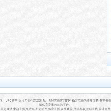
、UFC赛事,支持无插件高清观看。看球直播官网拥有稳定流畅的播放体验,赛事覆盖
清体育赛事的首选平台。
,英超直播,中超直播,免费高清,无插件,体育直播,在线观看,足球赛事,篮球直播,看球官网