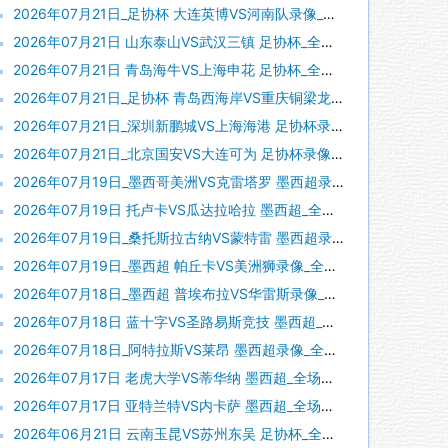
2026年07月21日_足协杯 大连英博VS河南队录像_高清录像【全场回放】
2026年07月21日 山东泰山VS武汉三镇 足协杯_全场录像【全场回放】
2026年07月21日 青岛海牛VS上海申花 足协杯_全场录像【全场回放】
2026年07月21日_足协杯 青岛西海岸VS重庆铜梁龙录像_全场录像【高清回放】
2026年07月21日_深圳新鹏城VS上海海港 足协杯录像_全场录像【高清回放】
2026年07月21日_北京国安VS大连可为 足协杯录像_全场录像【全场回放】
2026年07月19日_墨西哥美洲VS克雷塔罗 墨西超录像_全场录像【高清回放】
2026年07月19日 托卢卡VS瓜达拉哈拉 墨西超_全场录像【全场回放】
2026年07月19日_桑托斯拉古纳VS蒙特雷 墨西超录像_高清录像【全场回放】
2026年07月19日_墨西超 帕丘卡VS美洲狮录像_全场录像【全场回放】
2026年07月18日_墨西超 普埃布拉VS华雷斯录像_全场录像【全场回放】
2026年07月18日 蓝十字VS圣路易斯竞技 墨西超_全场录像【全场回放】
2026年07月18日_阿特拉斯VS莱昂 墨西超录像_全场录像【视频集锦】
2026年07月17日 老虎大学VS蒂华纳 墨西超_全场录像【全场回放】
2026年07月17日 亚特兰特VS内卡萨 墨西超_全场录像【视频集锦】
2026年06月21日 云南玉昆VS苏州东吴 足协杯_全场录像【视频集锦】