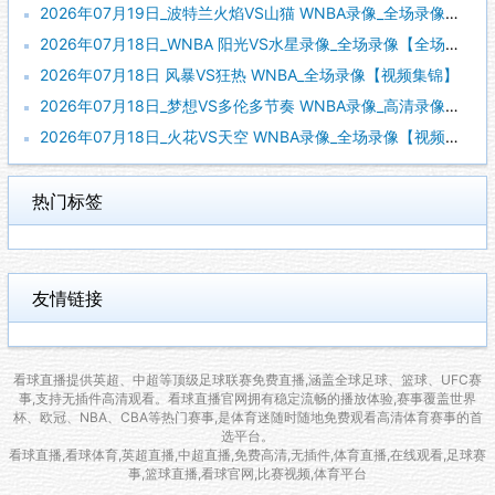
2026年07月19日_波特兰火焰VS山猫 WNBA录像_全场录像【高清回放】
2026年07月18日_WNBA 阳光VS水星录像_全场录像【全场回放】
2026年07月18日 风暴VS狂热 WNBA_全场录像【视频集锦】
2026年07月18日_梦想VS多伦多节奏 WNBA录像_高清录像【全场回放】
2026年07月18日_火花VS天空 WNBA录像_全场录像【视频集锦】
热门标签
友情链接
看球直播提供英超、中超等顶级足球联赛免费直播,涵盖全球足球、篮球、UFC赛
事,支持无插件高清观看。看球直播官网拥有稳定流畅的播放体验,赛事覆盖世界
杯、欧冠、NBA、CBA等热门赛事,是体育迷随时随地免费观看高清体育赛事的首
选平台。
看球直播,看球体育,英超直播,中超直播,免费高清,无插件,体育直播,在线观看,足球赛
事,篮球直播,看球官网,比赛视频,体育平台