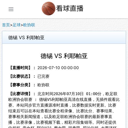
展开菜单
首页
>
足球
>
欧协联
德锡 VS 利耶帕亚
德锡 VS 利耶帕亚
【直播时间】：
2026-07-10 00:00:00
【比赛状态】：
已完赛
【赛事分类】：
欧协联
【比赛详情】：
北京时间2026年07月10日 01:00分，欧足联
欧洲协会联赛 : 德锡VS利耶帕亚高清在线直播，无插件观看比
赛。本站同步官方直播源准时直播，比赛数据实时更新。比赛
结束后可以在本站查看比赛全程录像、比赛比分、赛事结果、
赛事相关新闻报道，以及欧足联欧洲协会联赛的最新赛事直
播，比赛录像，比赛视频下载，精彩片段集锦等。同时还提供
中超杯,意女杯,阿尔U21,葡女甲,瑞典甲,尼泊尔超,大西洋杯,