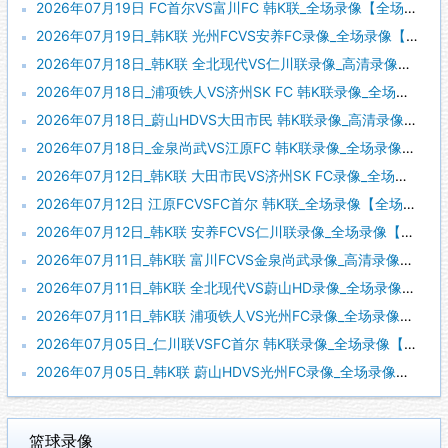
2026年07月19日 FC首尔VS富川FC 韩K联_全场录像【全场回放】
2026年07月19日_韩K联 光州FCVS安养FC录像_全场录像【全场回放】
2026年07月18日_韩K联 全北现代VS仁川联录像_高清录像【全场回放】
2026年07月18日_浦项铁人VS济州SK FC 韩K联录像_全场录像【高清回放】
2026年07月18日_蔚山HDVS大田市民 韩K联录像_高清录像【全场回放】
2026年07月18日_金泉尚武VS江原FC 韩K联录像_全场录像【全场回放】
2026年07月12日_韩K联 大田市民VS济州SK FC录像_全场录像【全场回放】
2026年07月12日 江原FCVSFC首尔 韩K联_全场录像【全场回放】
2026年07月12日_韩K联 安养FCVS仁川联录像_全场录像【高清回放】
2026年07月11日_韩K联 富川FCVS金泉尚武录像_高清录像【全场回放】
2026年07月11日_韩K联 全北现代VS蔚山HD录像_全场录像【视频集锦】
2026年07月11日_韩K联 浦项铁人VS光州FC录像_全场录像【视频集锦】
2026年07月05日_仁川联VSFC首尔 韩K联录像_全场录像【高清回放】
2026年07月05日_韩K联 蔚山HDVS光州FC录像_全场录像【视频集锦】
篮球录像