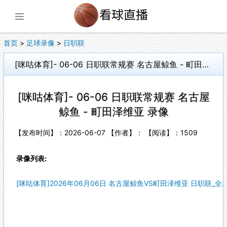
展开菜单
首页
>
足球录像
>
日职联
[咪咕体育]- 06-06 日职联常规赛 名古屋鲸鱼 - 町田泽维亚 录像
[咪咕体育]- 06-06 日职联常规赛 名古屋
鲸鱼 - 町田泽维亚 录像
【发布时间】：2026-06-07 【作者】： 【阅读】：
1509
录像列表:
[咪咕体育]2026年06月06日 名古屋鲸鱼VS町田泽维亚 日职联_