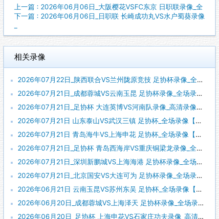
上一篇 : 2026年06月06日_大阪樱花VSFC东京 日职联录像_全
下一篇 : 2026年06月06日_日职联 长崎成功丸VS水户蜀葵录像
_
相关录像
2026年07月22日_陕西联合VS兰州陇原竞技 足协杯录像_全场录像【高清回放】
2026年07月21日_成都蓉城VS云南玉昆 足协杯录像_全场录像【全场回放】
2026年07月21日_足协杯 大连英博VS河南队录像_高清录像【全场回放】
2026年07月21日 山东泰山VS武汉三镇 足协杯_全场录像【全场回放】
2026年07月21日 青岛海牛VS上海申花 足协杯_全场录像【全场回放】
2026年07月21日_足协杯 青岛西海岸VS重庆铜梁龙录像_全场录像【高清回放】
2026年07月21日_深圳新鹏城VS上海海港 足协杯录像_全场录像【高清回放】
2026年07月21日_北京国安VS大连可为 足协杯录像_全场录像【全场回放】
2026年06月21日 云南玉昆VS苏州东吴 足协杯_全场录像【视频集锦】
2026年06月20日_成都蓉城VS上海泽天 足协杯录像_全场录像【高清回放】
2026年06月20日_足协杯 上海申花VS石家庄功夫录像_高清录像【全场回放】