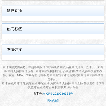
篮球直播
热门标签
友情链接
看球直播提供英超、中超等顶级足球联赛免费直播,涵盖全球足球、篮球、UFC赛
事,支持无插件高清观看。看球直播官网拥有稳定流畅的播放体验,赛事覆盖世界
杯、欧冠、NBA、CBA等热门赛事,是体育迷随时随地免费观看高清体育赛事的首
选平台。
看球直播,看球体育,英超直播,中超直播,免费高清,无插件,体育直播,在线观看,足球赛
事,篮球直播,看球官网,比赛视频,体育平台
备案号:
京ICP备2020036355号
网站地图