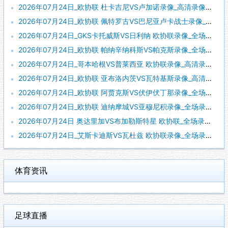
2026年07月24日_欧协联 杜卡吉尼VS卢加诺录像_高清录像【全场回放】
2026年07月24日_欧协联 佩特罗古VS巴尼亚卢卡战士录像_全场录像【高清回放】
2026年07月24日_GKS卡托威斯VS日利纳 欧协联录像_全场录像【高清回放】
2026年07月24日_欧协联 帕纳辛纳科斯VS帕克斯录像_全场录像【视频集锦】
2026年07月24日_哥本哈根VS普莱西亚 欧协联录像_高清录像【全场回放】
2026年07月24日_欧协联 亚布洛内茨VS瓦特基斯录像_高清录像【全场回放】
2026年07月24日_欧协联 阿贾克斯VS伏伊伏丁那录像_全场录像【高清回放】
2026年07月24日_欧协联 迪纳摩城VS亚穆尼积录像_全场录像【高清回放】
2026年07月24日 奥达里加VS布加勒斯特星 欧协联_全场录像【全场回放】
2026年07月24日_艾斯卡迪斯VS瓦杜兹 欧协联录像_全场录像【全场回放】
体育资讯
足球直播