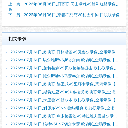
上一篇 : 2026年06月06日_日职联 冈山绿雉VS浦和红钻录像_
高
下一篇 : 2026年06月06日_京都不死鸟VS柏太阳神 日职联录像
_
相关录像
2026年07月24日_欧协联 日林斯基VS瓦鲁尔录像_全场录像【高清回放】
2026年07月24日 埃尔维斯VS斯塔尔南 欧协联_全场录像【全场回放】
2026年07月24日_施特拉森VS贝尔格莱德游击 欧协联录像_高清录像【全场回放】
2026年07月24日 托尔斯港VS马瑟韦尔 欧协联_全场录像【视频集锦】
2026年07月24日_欧协联 德里城VS里耶卡录像_高清录像【全场回放】
2026年07月24日_斯肯迪亚VSASK布拉沃 欧协联录像_全场录像【视频集锦】
2026年07月24日_卡里鲁VS舒尔本 欧协联录像_全场录像【全场回放】
2026年07月24日_科佩尔VSNSI鲁纳维克 欧协联录像_全场录像【全场回放】
2026年07月24日_欧协联 卢多格雷茨VS特拉维夫夏普尔录像_全场录像【全场回放】
2026年07月24日 根特VSLNZ切尔卡瑟 欧协联_全场录像【视频集锦】