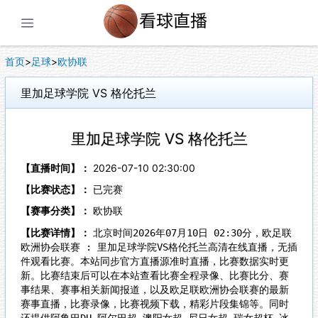
展开菜单
首页
>
足球
>
欧协联
里加足球学院 VS 格伦托兰
里加足球学院 VS 格伦托兰
【直播时间】：
2026-07-10 02:30:00
【比赛状态】：
已完赛
【赛事分类】：
欧协联
【比赛详情】：
北京时间2026年07月10日 02:30分，欧足联
欧洲协会联赛 : 里加足球学院VS格伦托兰高清在线直播，无插
件观看比赛。本站同步官方直播源准时直播，比赛数据实时更
新。比赛结束后可以在本站查看比赛全程录像、比赛比分、赛
事结果、赛事相关新闻报道，以及欧足联欧洲协会联赛的最新
赛事直播，比赛录像，比赛视频下载，精彩片段集锦等。同时
还提供阿鲁巴DU,阿尔巴超,澳阳女超,尼日女超,瑞女超杯,冰