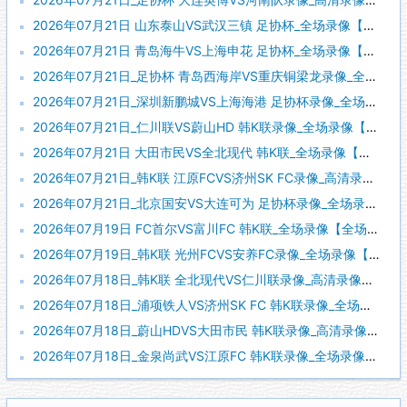
2026年07月21日 山东泰山VS武汉三镇 足协杯_全场录像【全场回放】
2026年07月21日 青岛海牛VS上海申花 足协杯_全场录像【全场回放】
2026年07月21日_足协杯 青岛西海岸VS重庆铜梁龙录像_全场录像【高清回放】
2026年07月21日_深圳新鹏城VS上海海港 足协杯录像_全场录像【高清回放】
2026年07月21日_仁川联VS蔚山HD 韩K联录像_全场录像【视频集锦】
2026年07月21日 大田市民VS全北现代 韩K联_全场录像【视频集锦】
2026年07月21日_韩K联 江原FCVS济州SK FC录像_高清录像【全场回放】
2026年07月21日_北京国安VS大连可为 足协杯录像_全场录像【全场回放】
2026年07月19日 FC首尔VS富川FC 韩K联_全场录像【全场回放】
2026年07月19日_韩K联 光州FCVS安养FC录像_全场录像【全场回放】
2026年07月18日_韩K联 全北现代VS仁川联录像_高清录像【全场回放】
2026年07月18日_浦项铁人VS济州SK FC 韩K联录像_全场录像【高清回放】
2026年07月18日_蔚山HDVS大田市民 韩K联录像_高清录像【全场回放】
2026年07月18日_金泉尚武VS江原FC 韩K联录像_全场录像【全场回放】