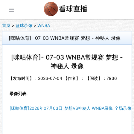
展开菜单
首页
>
篮球录像
>
WNBA
[咪咕体育]- 07-03 WNBA常规赛 梦想 - 神秘人 录像
[咪咕体育]- 07-03 WNBA常规赛 梦想 -
神秘人 录像
【发布时间】：2026-07-04 【作者】： 【阅读】：
7936
录像列表:
[咪咕体育]2026年07月03日_梦想VS神秘人 WNBA录像_全场录