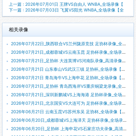
上一篇 : 2026年07月01日 王牌VS自由人 WNBA_全场录像【
下一篇 : 2026年07月03日 飞翼VS阳光 WNBA_全场录像【全
相关录像
2026年07月22日_陕西联合VS兰州陇原竞技 足协杯录像_全场录像【高清回放】
2026年07月21日_成都蓉城VS云南玉昆 足协杯录像_全场录像【全场回放】
2026年07月21日_足协杯 大连英博VS河南队录像_高清录像【全场回放】
2026年07月21日 山东泰山VS武汉三镇 足协杯_全场录像【全场回放】
2026年07月21日 青岛海牛VS上海申花 足协杯_全场录像【全场回放】
2026年07月21日_足协杯 青岛西海岸VS重庆铜梁龙录像_全场录像【高清回放】
2026年07月21日_深圳新鹏城VS上海海港 足协杯录像_全场录像【高清回放】
2026年07月21日_北京国安VS大连可为 足协杯录像_全场录像【全场回放】
2026年06月21日 云南玉昆VS苏州东吴 足协杯_全场录像【视频集锦】
2026年06月20日_成都蓉城VS上海泽天 足协杯录像_全场录像【高清回放】
2026年06月20日_足协杯 上海申花VS石家庄功夫录像_高清录像【全场回放】