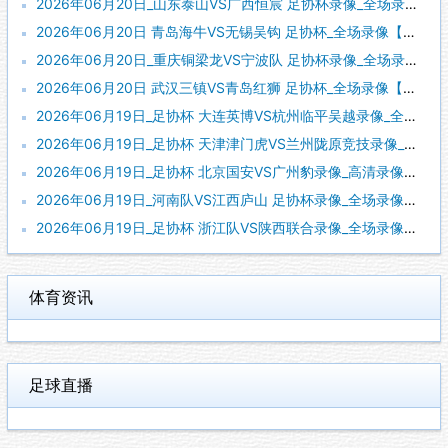
2026年06月20日_山东泰山VS广西恒宸 足协杯录像_全场录像【全场回放】
2026年06月20日 青岛海牛VS无锡吴钩 足协杯_全场录像【视频集锦】
2026年06月20日_重庆铜梁龙VS宁波队 足协杯录像_全场录像【视频集锦】
2026年06月20日 武汉三镇VS青岛红狮 足协杯_全场录像【视频集锦】
2026年06月19日_足协杯 大连英博VS杭州临平吴越录像_全场录像【全场回放】
2026年06月19日_足协杯 天津津门虎VS兰州陇原竞技录像_全场录像【高清回放】
2026年06月19日_足协杯 北京国安VS广州豹录像_高清录像【全场回放】
2026年06月19日_河南队VS江西庐山 足协杯录像_全场录像【视频集锦】
2026年06月19日_足协杯 浙江队VS陕西联合录像_全场录像【高清回放】
体育资讯
足球直播