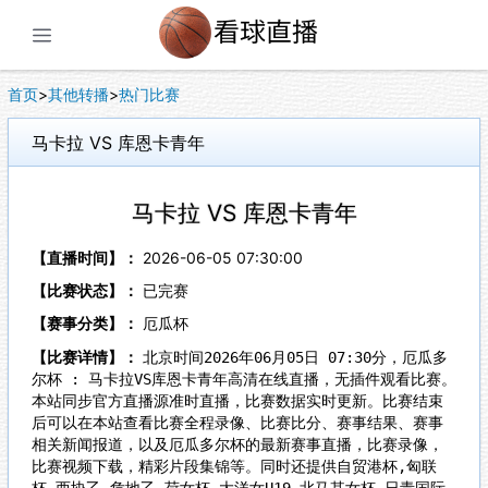
展开菜单
首页
>
其他转播
>
热门比赛
马卡拉 VS 库恩卡青年
马卡拉 VS 库恩卡青年
【直播时间】：
2026-06-05 07:30:00
【比赛状态】：
已完赛
【赛事分类】：
厄瓜杯
【比赛详情】：
北京时间2026年06月05日 07:30分，厄瓜多
尔杯 : 马卡拉VS库恩卡青年高清在线直播，无插件观看比赛。
本站同步官方直播源准时直播，比赛数据实时更新。比赛结束
后可以在本站查看比赛全程录像、比赛比分、赛事结果、赛事
相关新闻报道，以及厄瓜多尔杯的最新赛事直播，比赛录像，
比赛视频下载，精彩片段集锦等。同时还提供自贸港杯,匈联
杯,西协乙,危地乙,荷女杯,大洋女U19,北马其女杯,日青国际