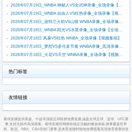
2026年07月19日_WNBA 神秘人VS女武神录像_全场录像【高清回放】
2026年07月19日_WNBA 自由人VS狂热录像_全场录像【视频集锦】
2026年07月19日_波特兰火焰VS山猫 WNBA录像_全场录像【高清回放】
2026年07月18日_WNBA 阳光VS水星录像_全场录像【全场回放】
2026年07月18日 风暴VS狂热 WNBA_全场录像【视频集锦】
2026年07月18日_梦想VS多伦多节奏 WNBA录像_高清录像【全场回放】
2026年07月18日_火花VS天空 WNBA录像_全场录像【视频集锦】
热门标签
友情链接
看球直播提供英超、中超等顶级足球联赛免费直播,涵盖全球足球、篮球、UFC赛
事,支持无插件高清观看。看球直播官网拥有稳定流畅的播放体验,赛事覆盖世界
杯、欧冠、NBA、CBA等热门赛事,是体育迷随时随地免费观看高清体育赛事的首