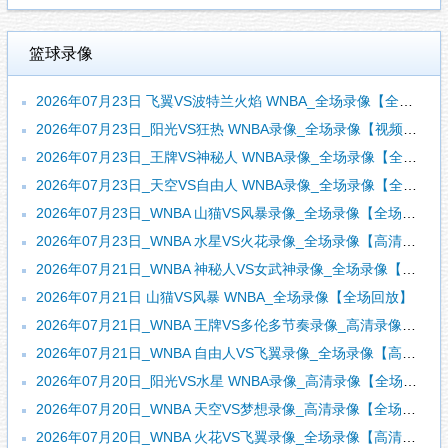
篮球录像
2026年07月23日 飞翼VS波特兰火焰 WNBA_全场录像【全场回放】
2026年07月23日_阳光VS狂热 WNBA录像_全场录像【视频集锦】
2026年07月23日_王牌VS神秘人 WNBA录像_全场录像【全场回放】
2026年07月23日_天空VS自由人 WNBA录像_全场录像【全场回放】
2026年07月23日_WNBA 山猫VS风暴录像_全场录像【全场回放】
2026年07月23日_WNBA 水星VS火花录像_全场录像【高清回放】
2026年07月21日_WNBA 神秘人VS女武神录像_全场录像【高清回放】
2026年07月21日 山猫VS风暴 WNBA_全场录像【全场回放】
2026年07月21日_WNBA 王牌VS多伦多节奏录像_高清录像【全场回放】
2026年07月21日_WNBA 自由人VS飞翼录像_全场录像【高清回放】
2026年07月20日_阳光VS水星 WNBA录像_高清录像【全场回放】
2026年07月20日_WNBA 天空VS梦想录像_高清录像【全场回放】
2026年07月20日_WNBA 火花VS飞翼录像_全场录像【高清回放】