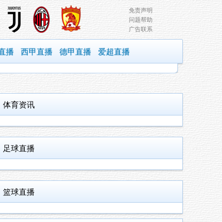
免责声明
问题帮助
广告联系
直播
西甲直播
德甲直播
爱超直播
体育资讯
足球直播
篮球直播