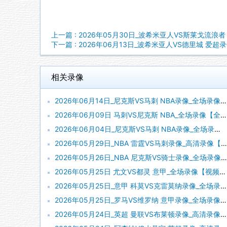
上一篇 : 2026年05月30日_波希米亚人VS斯莱戈流浪
下一篇 : 2026年06月13日_波希米亚人VS德里城 爱超
相关录像
2026年06月14日_尼克斯VS马刺 NBA录像_全场录像【视频集锦】
2026年06月09日 马刺VS尼克斯 NBA_全场录像【全场回放】
2026年06月04日_尼克斯VS马刺 NBA录像_全场录像【全场回放】
2026年05月29日_NBA 雷霆VS马刺录像_高清录像【全场回放】
2026年05月26日_NBA 尼克斯VS骑士录像_全场录像【全场回放】
2026年05月25日 尤文VS都灵 意甲_全场录像【视频集锦】
2026年05月25日_意甲 科莫VS克雷莫纳录像_全场录像【高清回放】
2026年05月25日_罗马VS维罗纳 意甲录像_全场录像【全场回放】
2026年05月24日_英超 曼联VS布莱顿录像_高清录像【全场回放】