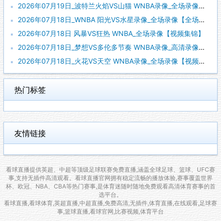
2026年07月19日_波特兰火焰VS山猫 WNBA录像_全场录像【高清回放】
2026年07月18日_WNBA 阳光VS水星录像_全场录像【全场回放】
2026年07月18日 风暴VS狂热 WNBA_全场录像【视频集锦】
2026年07月18日_梦想VS多伦多节奏 WNBA录像_高清录像【全场回放】
2026年07月18日_火花VS天空 WNBA录像_全场录像【视频集锦】
热门标签
友情链接
看球直播提供英超、中超等顶级足球联赛免费直播,涵盖全球足球、篮球、UFC赛
事,支持无插件高清观看。看球直播官网拥有稳定流畅的播放体验,赛事覆盖世界
杯、欧冠、NBA、CBA等热门赛事,是体育迷随时随地免费观看高清体育赛事的首
选平台。
看球直播,看球体育,英超直播,中超直播,免费高清,无插件,体育直播,在线观看,足球赛
事,篮球直播,看球官网,比赛视频,体育平台