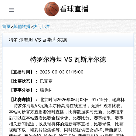
展开菜单
首页
>
其他转播
>
热门比赛
特罗尔海坦 VS 瓦斯库尔德
特罗尔海坦 VS 瓦斯库尔德
【直播时间】：
2026-06-03 01:15:00
【比赛状态】：
已完赛
【赛事分类】：
瑞典杯
【比赛详情】：
北京时间2026年06月03日 01:15分，瑞典杯
: 特罗尔海坦VS瓦斯库尔德高清在线直播，无插件观看比赛。
本站同步官方直播源准时直播，比赛数据实时更新。比赛结束
后可以在本站查看比赛全程录像、比赛比分、赛事结果、赛事
相关新闻报道，以及瑞典杯的最新赛事直播，比赛录像，比赛
视频下载，精彩片段集锦等。同时还提供巴女超杯,新西超联,
葡女锦,摩尔女锦,越女杯,沙王杯外,葡青联U19,北欧联,哥地