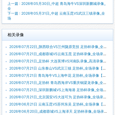
上一篇 : 2026年05月30日_中超 青岛海牛VS深圳新鹏城录像_
全
下一篇 : 2026年05月31日_中超 云南玉昆VS武汉三镇录像_全
场
相关录像
2026年07月22日_陕西联合VS兰州陇原竞技 足协杯录像_全场录像【高清回放】
2026年07月21日_成都蓉城VS云南玉昆 足协杯录像_全场录像【全场回放】
2026年07月21日_足协杯 大连英博VS河南队录像_高清录像【全场回放】
2026年07月21日 山东泰山VS武汉三镇 足协杯_全场录像【全场回放】
2026年07月21日 青岛海牛VS上海申花 足协杯_全场录像【全场回放】
2026年07月21日_足协杯 青岛西海岸VS重庆铜梁龙录像_全场录像【高清回放】
2026年07月21日_深圳新鹏城VS上海海港 足协杯录像_全场录像【高清回放】
2026年07月21日_北京国安VS大连可为 足协杯录像_全场录像【全场回放】
2026年06月21日 云南玉昆VS苏州东吴 足协杯_全场录像【视频集锦】
2026年06月20日_成都蓉城VS上海泽天 足协杯录像_全场录像【高清回放】