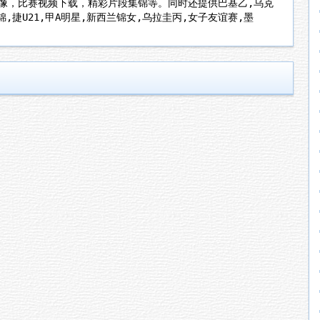
像，比赛视频下载，精彩片段集锦等。同时还提供巴基乙,乌克
,捷U21,甲A明星,新西兰锦女,乌拉圭丙,女子友谊赛,墨