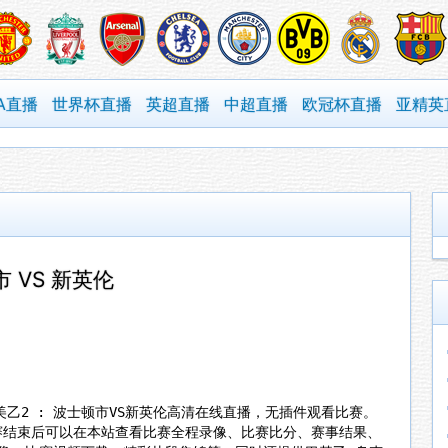
A直播
世界杯直播
英超直播
中超直播
欧冠杯直播
亚精英
 VS 新英伦
0分，美乙2 : 波士顿市VS新英伦高清在线直播，无插件观看比赛。
赛结束后可以在本站查看比赛全程录像、比赛比分、赛事结果、