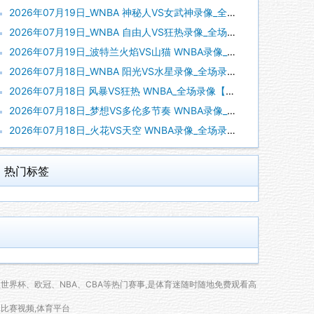
2026年07月19日_WNBA 神秘人VS女武神录像_全场录像【高清回放】
2026年07月19日_WNBA 自由人VS狂热录像_全场录像【视频集锦】
2026年07月19日_波特兰火焰VS山猫 WNBA录像_全场录像【高清回放】
2026年07月18日_WNBA 阳光VS水星录像_全场录像【全场回放】
2026年07月18日 风暴VS狂热 WNBA_全场录像【视频集锦】
2026年07月18日_梦想VS多伦多节奏 WNBA录像_高清录像【全场回放】
2026年07月18日_火花VS天空 WNBA录像_全场录像【视频集锦】
热门标签
世界杯、欧冠、NBA、CBA等热门赛事,是体育迷随时随地免费观看高
,比赛视频,体育平台