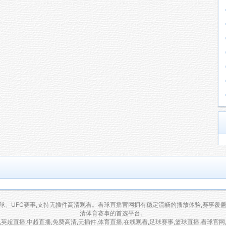
、UFC赛事,支持无插件高清观看。看球直播官网拥有稳定流畅的播放体验,赛事覆盖
清体育赛事的首选平台。
,英超直播,中超直播,免费高清,无插件,体育直播,在线观看,足球赛事,篮球直播,看球官网