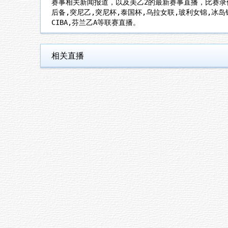
赛事相关新闻报道，以及美乙2的最新赛事直播，比赛录
后备,突尼乙,突尼杯,泰国杯,乌拉女联,玻利女锦,冰岛锦
CIBA,芬兰乙A等联赛直播。
相关直播