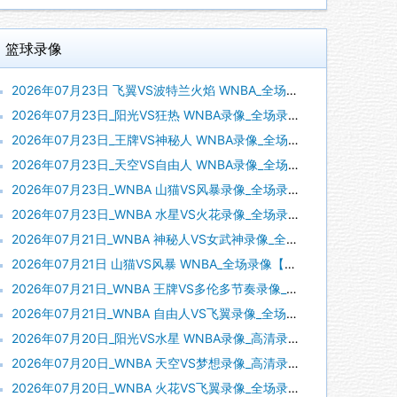
篮球录像
2026年07月23日 飞翼VS波特兰火焰 WNBA_全场录像【全场回放】
2026年07月23日_阳光VS狂热 WNBA录像_全场录像【视频集锦】
2026年07月23日_王牌VS神秘人 WNBA录像_全场录像【全场回放】
2026年07月23日_天空VS自由人 WNBA录像_全场录像【全场回放】
2026年07月23日_WNBA 山猫VS风暴录像_全场录像【全场回放】
2026年07月23日_WNBA 水星VS火花录像_全场录像【高清回放】
2026年07月21日_WNBA 神秘人VS女武神录像_全场录像【高清回放】
2026年07月21日 山猫VS风暴 WNBA_全场录像【全场回放】
2026年07月21日_WNBA 王牌VS多伦多节奏录像_高清录像【全场回放】
2026年07月21日_WNBA 自由人VS飞翼录像_全场录像【高清回放】
2026年07月20日_阳光VS水星 WNBA录像_高清录像【全场回放】
2026年07月20日_WNBA 天空VS梦想录像_高清录像【全场回放】
2026年07月20日_WNBA 火花VS飞翼录像_全场录像【高清回放】