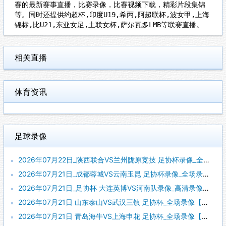
赛的最新赛事直播，比赛录像，比赛视频下载，精彩片段集锦
等。同时还提供约超杯,印度U19,希丙,阿超联杯,波女甲,上海
锦标,比U21,东亚女足,土联女杯,萨尔瓦多LMB等联赛直播。
相关直播
体育资讯
足球录像
2026年07月22日_陕西联合VS兰州陇原竞技 足协杯录像_全场录像【高清回放】
2026年07月21日_成都蓉城VS云南玉昆 足协杯录像_全场录像【全场回放】
2026年07月21日_足协杯 大连英博VS河南队录像_高清录像【全场回放】
2026年07月21日 山东泰山VS武汉三镇 足协杯_全场录像【全场回放】
2026年07月21日 青岛海牛VS上海申花 足协杯_全场录像【全场回放】