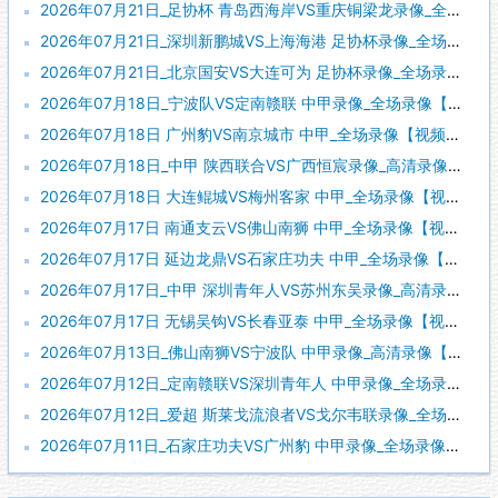
2026年07月21日_足协杯 青岛西海岸VS重庆铜梁龙录像_全场录像【高清回放】
2026年07月21日_深圳新鹏城VS上海海港 足协杯录像_全场录像【高清回放】
2026年07月21日_北京国安VS大连可为 足协杯录像_全场录像【全场回放】
2026年07月18日_宁波队VS定南赣联 中甲录像_全场录像【视频集锦】
2026年07月18日 广州豹VS南京城市 中甲_全场录像【视频集锦】
2026年07月18日_中甲 陕西联合VS广西恒宸录像_高清录像【全场回放】
2026年07月18日 大连鲲城VS梅州客家 中甲_全场录像【视频集锦】
2026年07月17日 南通支云VS佛山南狮 中甲_全场录像【视频集锦】
2026年07月17日 延边龙鼎VS石家庄功夫 中甲_全场录像【视频集锦】
2026年07月17日_中甲 深圳青年人VS苏州东吴录像_高清录像【全场回放】
2026年07月17日 无锡吴钩VS长春亚泰 中甲_全场录像【视频集锦】
2026年07月13日_佛山南狮VS宁波队 中甲录像_高清录像【全场回放】
2026年07月12日_定南赣联VS深圳青年人 中甲录像_全场录像【高清回放】
2026年07月12日_爱超 斯莱戈流浪者VS戈尔韦联录像_全场录像【高清回放】
2026年07月11日_石家庄功夫VS广州豹 中甲录像_全场录像【视频集锦】