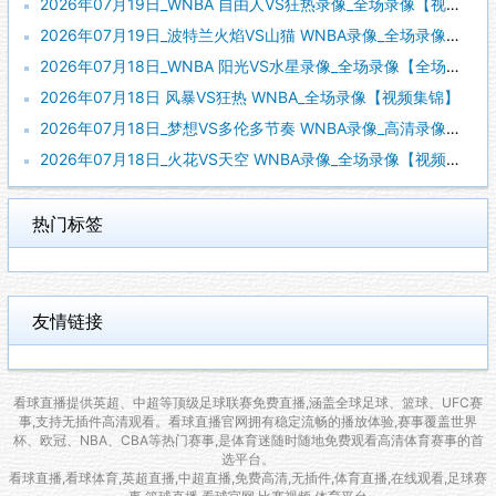
2026年07月19日_WNBA 自由人VS狂热录像_全场录像【视频集锦】
2026年07月19日_波特兰火焰VS山猫 WNBA录像_全场录像【高清回放】
2026年07月18日_WNBA 阳光VS水星录像_全场录像【全场回放】
2026年07月18日 风暴VS狂热 WNBA_全场录像【视频集锦】
2026年07月18日_梦想VS多伦多节奏 WNBA录像_高清录像【全场回放】
2026年07月18日_火花VS天空 WNBA录像_全场录像【视频集锦】
热门标签
友情链接
看球直播提供英超、中超等顶级足球联赛免费直播,涵盖全球足球、篮球、UFC赛
事,支持无插件高清观看。看球直播官网拥有稳定流畅的播放体验,赛事覆盖世界
杯、欧冠、NBA、CBA等热门赛事,是体育迷随时随地免费观看高清体育赛事的首
选平台。
看球直播,看球体育,英超直播,中超直播,免费高清,无插件,体育直播,在线观看,足球赛