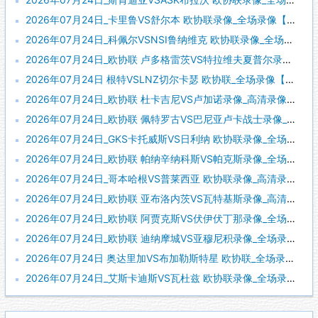
2026年07月24日_卡里鲁VS舒尔本 欧协联录像_全场录像【全场回放】
2026年07月24日_科佩尔VSNSI鲁纳维克 欧协联录像_全场录像【全场回放】
2026年07月24日_欧协联 卢多格雷茨VS特拉维夫夏普尔录像_全场录像【全场回放】
2026年07月24日 根特VSLNZ切尔卡瑟 欧协联_全场录像【视频集锦】
2026年07月24日_欧协联 杜卡吉尼VS卢加诺录像_高清录像【全场回放】
2026年07月24日_欧协联 佩特罗古VS巴尼亚卢卡战士录像_全场录像【高清回放】
2026年07月24日_GKS卡托威斯VS日利纳 欧协联录像_全场录像【高清回放】
2026年07月24日_欧协联 帕纳辛纳科斯VS帕克斯录像_全场录像【视频集锦】
2026年07月24日_哥本哈根VS普莱西亚 欧协联录像_高清录像【全场回放】
2026年07月24日_欧协联 亚布洛内茨VS瓦特基斯录像_高清录像【全场回放】
2026年07月24日_欧协联 阿贾克斯VS伏伊伏丁那录像_全场录像【高清回放】
2026年07月24日_欧协联 迪纳摩城VS亚穆尼积录像_全场录像【高清回放】
2026年07月24日 奥达里加VS布加勒斯特星 欧协联_全场录像【全场回放】
2026年07月24日_艾斯卡迪斯VS瓦杜兹 欧协联录像_全场录像【全场回放】