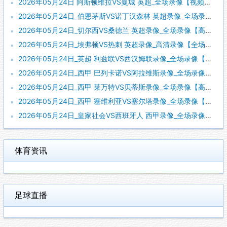
2026年05月24日 阿斯顿维拉VS曼城 英超_全场录像【视频集锦】
2026年05月24日_伯恩茅斯VS诺丁汉森林 英超录像_全场录像【高清回放】
2026年05月24日_切尔西VS桑德兰 英超录像_全场录像【高清回放】
2026年05月24日_埃弗顿VS热刺 英超录像_高清录像【全场回放】
2026年05月24日_英超 利兹联VS西汉姆联录像_全场录像【全场回放】
2026年05月24日_西甲 巴列卡诺VS阿拉维斯录像_全场录像【视频集锦】
2026年05月24日_西甲 莱万特VS贝蒂斯录像_全场录像【高清回放】
2026年05月24日_西甲 塞维利亚VS塞尔塔录像_全场录像【高清回放】
2026年05月24日_皇家社会VS西班牙人 西甲录像_全场录像【全场回放】
体育资讯
足球直播