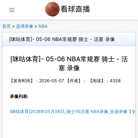
展开菜单
首页
>
篮球录像
>
NBA
[咪咕体育]- 05-06 NBA常规赛 骑士 - 活塞 录像
[咪咕体育]- 05-06 NBA常规赛 骑士 - 活
塞 录像
【发布时间】：2026-05-07 【作者】： 【阅读】：
4358
录像列表:
[咪咕体育]2026年05月06日_骑士VS活塞 NBA录像_全场录像【