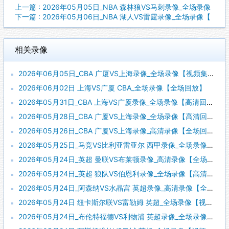
上一篇 : 2026年05月05日_NBA 森林狼VS马刺录像_全场录像
下一篇 : 2026年05月06日_NBA 湖人VS雷霆录像_全场录像【
相关录像
2026年06月05日_CBA 广厦VS上海录像_全场录像【视频集锦】
2026年06月02日 上海VS广厦 CBA_全场录像【全场回放】
2026年05月31日_CBA 上海VS广厦录像_全场录像【高清回放】
2026年05月28日_CBA 广厦VS上海录像_全场录像【高清回放】
2026年05月26日_CBA 广厦VS上海录像_高清录像【全场回放】
2026年05月25日_马竞VS比利亚雷亚尔 西甲录像_全场录像【视频集锦】
2026年05月24日_英超 曼联VS布莱顿录像_高清录像【全场回放】
2026年05月24日_英超 狼队VS伯恩利录像_全场录像【高清回放】
2026年05月24日_阿森纳VS水晶宫 英超录像_高清录像【全场回放】
2026年05月24日 纽卡斯尔联VS富勒姆 英超_全场录像【视频集锦】
2026年05月24日_布伦特福德VS利物浦 英超录像_全场录像【视频集锦】