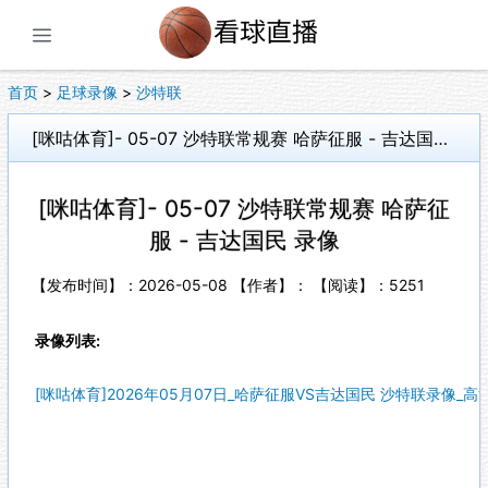
展开菜单
首页
>
足球录像
>
沙特联
[咪咕体育]- 05-07 沙特联常规赛 哈萨征服 - 吉达国民 录像
[咪咕体育]- 05-07 沙特联常规赛 哈萨征
服 - 吉达国民 录像
【发布时间】：2026-05-08 【作者】： 【阅读】：
5251
录像列表:
[咪咕体育]2026年05月07日_哈萨征服VS吉达国民 沙特联录像_