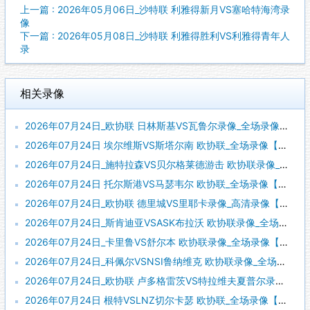
上一篇 : 2026年05月06日_沙特联 利雅得新月VS塞哈特海湾录
像
下一篇 : 2026年05月08日_沙特联 利雅得胜利VS利雅得青年人
录
相关录像
2026年07月24日_欧协联 日林斯基VS瓦鲁尔录像_全场录像【高清回放】
2026年07月24日 埃尔维斯VS斯塔尔南 欧协联_全场录像【全场回放】
2026年07月24日_施特拉森VS贝尔格莱德游击 欧协联录像_高清录像【全场回放】
2026年07月24日 托尔斯港VS马瑟韦尔 欧协联_全场录像【视频集锦】
2026年07月24日_欧协联 德里城VS里耶卡录像_高清录像【全场回放】
2026年07月24日_斯肯迪亚VSASK布拉沃 欧协联录像_全场录像【视频集锦】
2026年07月24日_卡里鲁VS舒尔本 欧协联录像_全场录像【全场回放】
2026年07月24日_科佩尔VSNSI鲁纳维克 欧协联录像_全场录像【全场回放】
2026年07月24日_欧协联 卢多格雷茨VS特拉维夫夏普尔录像_全场录像【全场回放】
2026年07月24日 根特VSLNZ切尔卡瑟 欧协联_全场录像【视频集锦】