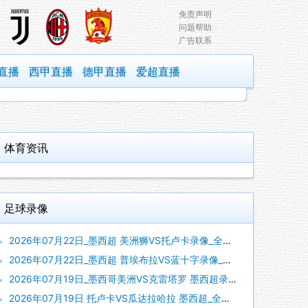
免责声明
问题帮助
广告联系
直播
西甲直播
德甲直播
爱超直播
体育资讯
足球录像
2026年07月22日_墨西超 美洲狮VS托卢卡录像_全场录像【高清回放】
2026年07月22日_墨西超 普埃布拉VS蓝十字录像_全场录像【视频集锦】
2026年07月19日_墨西哥美洲VS克雷塔罗 墨西超录像_全场录像【高清回放】
2026年07月19日 托卢卡VS瓜达拉哈拉 墨西超_全场录像【全场回放】