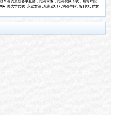
年冠军赛的最新赛事直播，比赛录像，比赛视频下载，精彩片段
丙A,美大学女联,东亚女运,东南亚U17,洪都甲附,智利联,罗女