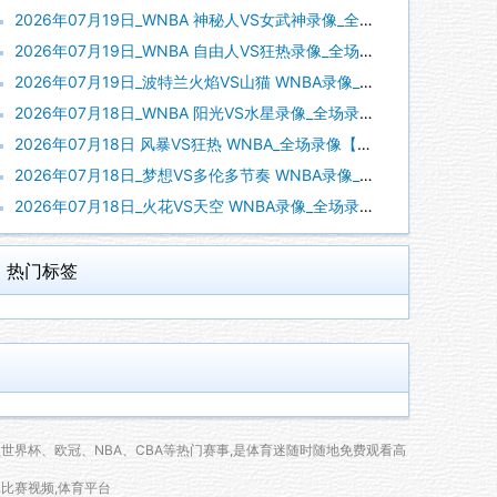
2026年07月19日_WNBA 神秘人VS女武神录像_全场录像【高清回放】
2026年07月19日_WNBA 自由人VS狂热录像_全场录像【视频集锦】
2026年07月19日_波特兰火焰VS山猫 WNBA录像_全场录像【高清回放】
2026年07月18日_WNBA 阳光VS水星录像_全场录像【全场回放】
2026年07月18日 风暴VS狂热 WNBA_全场录像【视频集锦】
2026年07月18日_梦想VS多伦多节奏 WNBA录像_高清录像【全场回放】
2026年07月18日_火花VS天空 WNBA录像_全场录像【视频集锦】
热门标签
世界杯、欧冠、NBA、CBA等热门赛事,是体育迷随时随地免费观看高
,比赛视频,体育平台