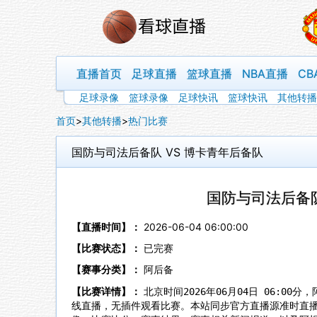
直播首页
足球直播
篮球直播
NBA直播
CB
足球录像
篮球录像
足球快讯
篮球快讯
其他转播
首页
>
其他转播
>
热门比赛
国防与司法后备队 VS 博卡青年后备队
国防与司法后备队
【直播时间】：
2026-06-04 06:00:00
【比赛状态】：
已完赛
【赛事分类】：
阿后备
【比赛详情】：
北京时间2026年06月04日 06:0
线直播，无插件观看比赛。本站同步官方直播源准时直