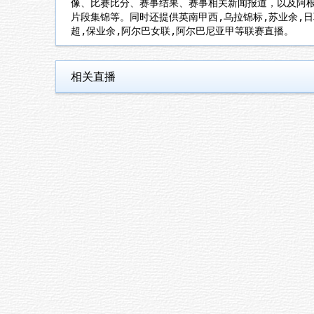
像、比赛比分、赛事结果、赛事相关新闻报道，以及阿
片段集锦等。同时还提供英南甲西,乌拉锦标,苏业余,日
超,保业余,阿尔巴女联,阿尔巴尼亚甲等联赛直播。
相关直播