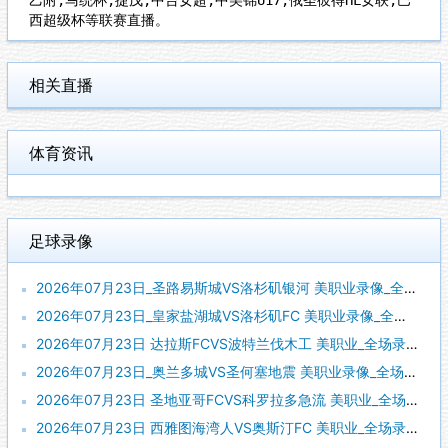
西超级杯等联赛直播。
相关直播
体育资讯
足球录像
2026年07月23日_圣路易斯城VS洛杉矶银河 美职业录像_全场录像【视频集锦】
2026年07月23日_皇家盐湖城VS洛杉矶FC 美职业录像_全场录像【全场回放】
2026年07月23日 达拉斯FCVS波特兰伐木工 美职业_全场录像【全场回放】
2026年07月23日_奥兰多城VS圣何塞地震 美职业录像_全场录像【高清回放】
2026年07月23日 圣地亚哥FCVS科罗拉多急流 美职业_全场录像【视频集锦】
2026年07月23日 西雅图海湾人VS奥斯汀FC 美职业_全场录像【视频集锦】