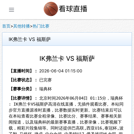
展开菜单
首页
>
其他转播
>
热门比赛
IK弗兰卡 VS 福斯萨
IK弗兰卡 VS 福斯萨
【直播时间】：
2026-06-04 01:15:00
【比赛状态】：
已完赛
【赛事分类】：
瑞典杯
【比赛详情】：
北京时间2026年06月04日 01:15分，瑞典杯
: IK弗兰卡VS福斯萨高清在线直播，无插件观看比赛。本站同
步官方直播源准时直播，比赛数据实时更新。比赛结束后可以
在本站查看比赛全程录像、比赛比分、赛事结果、赛事相关新
闻报道，以及瑞典杯的最新赛事直播，比赛录像，比赛视频下
载，精彩片段集锦等。同时还提供巴高联,西亚U16,泰冠杯,波
乙附,马统杯,捷戊,中台女超,中美锦U17,俄圣彼得HL女联,巴