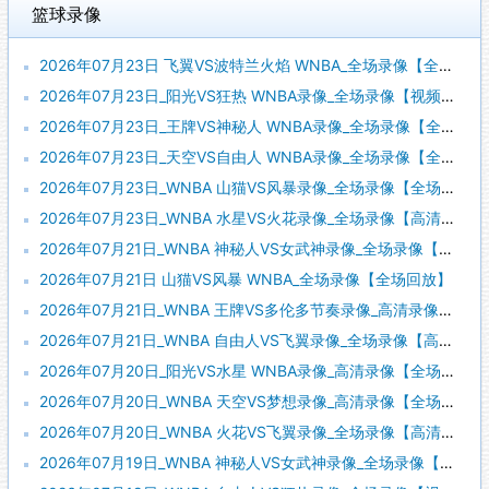
篮球录像
2026年07月23日 飞翼VS波特兰火焰 WNBA_全场录像【全场回放】
2026年07月23日_阳光VS狂热 WNBA录像_全场录像【视频集锦】
2026年07月23日_王牌VS神秘人 WNBA录像_全场录像【全场回放】
2026年07月23日_天空VS自由人 WNBA录像_全场录像【全场回放】
2026年07月23日_WNBA 山猫VS风暴录像_全场录像【全场回放】
2026年07月23日_WNBA 水星VS火花录像_全场录像【高清回放】
2026年07月21日_WNBA 神秘人VS女武神录像_全场录像【高清回放】
2026年07月21日 山猫VS风暴 WNBA_全场录像【全场回放】
2026年07月21日_WNBA 王牌VS多伦多节奏录像_高清录像【全场回放】
2026年07月21日_WNBA 自由人VS飞翼录像_全场录像【高清回放】
2026年07月20日_阳光VS水星 WNBA录像_高清录像【全场回放】
2026年07月20日_WNBA 天空VS梦想录像_高清录像【全场回放】
2026年07月20日_WNBA 火花VS飞翼录像_全场录像【高清回放】
2026年07月19日_WNBA 神秘人VS女武神录像_全场录像【高清回放】