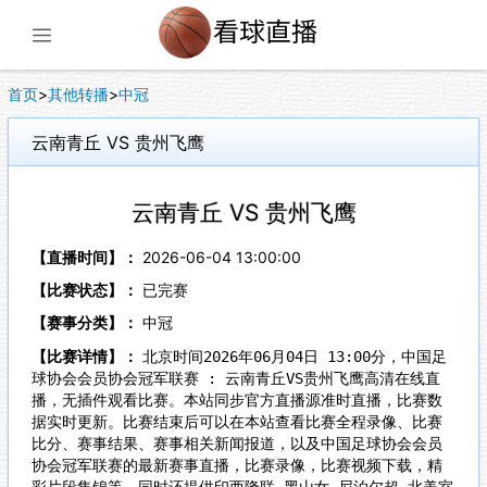
展开菜单
首页
>
其他转播
>
中冠
云南青丘 VS 贵州飞鹰
云南青丘 VS 贵州飞鹰
【直播时间】：
2026-06-04 13:00:00
【比赛状态】：
已完赛
【赛事分类】：
中冠
【比赛详情】：
北京时间2026年06月04日 13:00分，中国足
球协会会员协会冠军联赛 : 云南青丘VS贵州飞鹰高清在线直
播，无插件观看比赛。本站同步官方直播源准时直播，比赛数
据实时更新。比赛结束后可以在本站查看比赛全程录像、比赛
比分、赛事结果、赛事相关新闻报道，以及中国足球协会会员
协会冠军联赛的最新赛事直播，比赛录像，比赛视频下载，精
彩片段集锦等。同时还提供印西隆联,黑山女,尼泊尔超,北美室