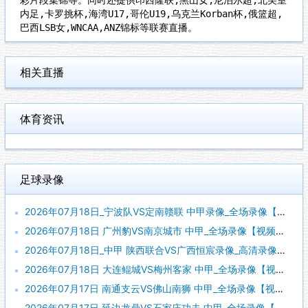
内足,卡罗挑杯,海湾U17,哥伦U19,乌克兰Korban杯,俄篮超,
巴西LSB女,WNCAA,ANZ锦标等联赛直播。
相关直播
体育资讯
足球录像
2026年07月18日_宁波队VS定南赣联 中甲录像_全场录像【视频集锦】
2026年07月18日 广州豹VS南京城市 中甲_全场录像【视频集锦】
2026年07月18日_中甲 陕西联合VS广西恒宸录像_高清录像【全场回放】
2026年07月18日 大连鲲城VS梅州客家 中甲_全场录像【视频集锦】
2026年07月17日 南通支云VS佛山南狮 中甲_全场录像【视频集锦】
2026年07月17日 延边龙鼎VS石家庄功夫 中甲_全场录像【视频集锦】