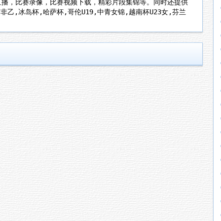
直播，比赛录像，比赛视频下载，精彩片段集锦等。同时还提供
南非乙,冰岛杯,哈萨杯,哥伦U19,中青女锦,越南杯U23女,芬兰