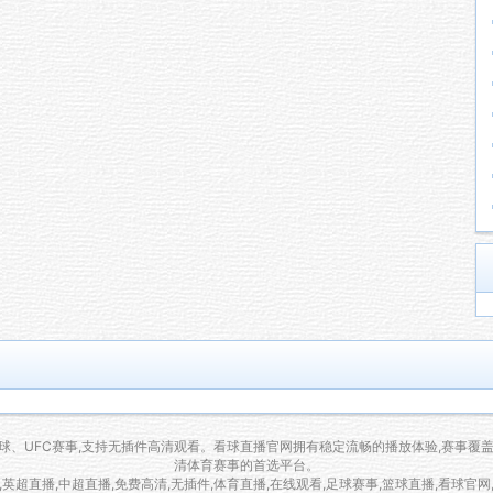
、UFC赛事,支持无插件高清观看。看球直播官网拥有稳定流畅的播放体验,赛事覆盖
清体育赛事的首选平台。
,英超直播,中超直播,免费高清,无插件,体育直播,在线观看,足球赛事,篮球直播,看球官网