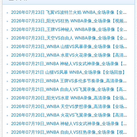
2026年07月23日 飞翼VS波特兰火焰 WNBA_全场录像【全场回放】
2026年07月23日_阳光VS狂热 WNBA录像_全场录像【视频集锦】
2026年07月23日_王牌VS神秘人 WNBA录像_全场录像【全场回放】
2026年07月23日_天空VS自由人 WNBA录像_全场录像【全场回放】
2026年07月23日_WNBA 山猫VS风暴录像_全场录像【全场回放】
2026年07月23日_WNBA 水星VS火花录像_全场录像【高清回放】
2026年07月21日_WNBA 神秘人VS女武神录像_全场录像【高清回放】
2026年07月21日 山猫VS风暴 WNBA_全场录像【全场回放】
2026年07月21日_WNBA 王牌VS多伦多节奏录像_高清录像【全场回放】
2026年07月21日_WNBA 自由人VS飞翼录像_全场录像【高清回放】
2026年07月20日_阳光VS水星 WNBA录像_高清录像【全场回放】
2026年07月20日_WNBA 天空VS梦想录像_高清录像【全场回放】
2026年07月20日_WNBA 火花VS飞翼录像_全场录像【高清回放】
2026年07月19日_WNBA 神秘人VS女武神录像_全场录像【高清回放】
2026年07月19日_WNBA 自由人VS狂热录像_全场录像【视频集锦】