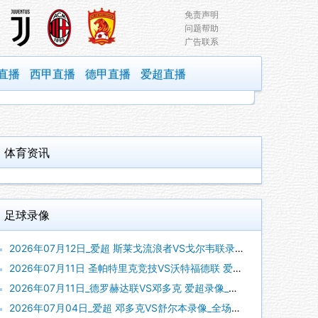
免责声明
问题帮助
广告联系
直播
西甲直播
德甲直播
爱超直播
体育资讯
足球录像
2026年07月12日_爱超 斯莱戈流浪者VS戈尔韦联录像_全场录像【高清回放】
2026年07月11日 圣帕特里克竞技VS沃特福德联 爱超_全场录像【全场回放】
2026年07月11日_德罗赫达联VS邓多克 爱超录像_高清录像【全场回放】
2026年07月04日_爱超 邓多克VS舒尔本录像_全场录像【全场回放】