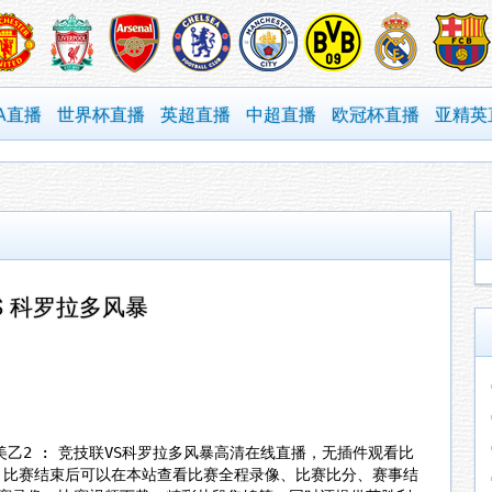
A直播
世界杯直播
英超直播
中超直播
欧冠杯直播
亚精英
S 科罗拉多风暴
0分，美乙2 : 竞技联VS科罗拉多风暴高清在线直播，无插件观看比
。比赛结束后可以在本站查看比赛全程录像、比赛比分、赛事结