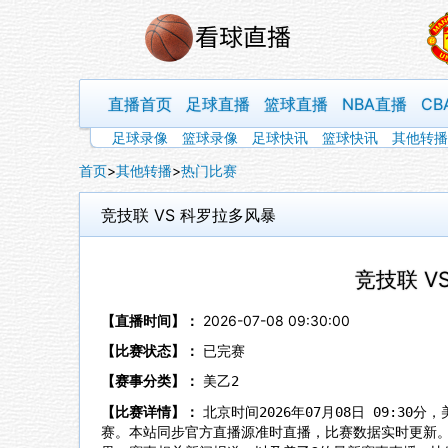
直播首页
足球直播
篮球直播
NBA直播
CB
足球录像
篮球录像
足球快讯
篮球快讯
其他转播
首页
>
其他转播
>
热门比赛
竞技联 VS 科罗拉多风暴
竞技联 V
【直播时间】：
2026-07-08 09:30:00
【比赛状态】：
已完赛
【赛事分类】：
美乙2
【比赛详情】：
北京时间2026年07月08日 09:3
赛。本站同步官方直播源准时直播，比赛数据实时更新