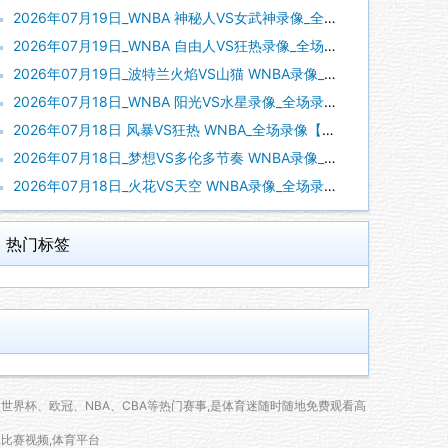
2026年07月19日_WNBA 神秘人VS女武神录像_全场录像【高清回放】
2026年07月19日_WNBA 自由人VS狂热录像_全场录像【视频集锦】
2026年07月19日_波特兰火焰VS山猫 WNBA录像_全场录像【高清回放】
2026年07月18日_WNBA 阳光VS水星录像_全场录像【全场回放】
2026年07月18日 风暴VS狂热 WNBA_全场录像【视频集锦】
2026年07月18日_梦想VS多伦多节奏 WNBA录像_高清录像【全场回放】
2026年07月18日_火花VS天空 WNBA录像_全场录像【视频集锦】
热门标签
世界杯、欧冠、NBA、CBA等热门赛事,是体育迷随时随地免费观看高
,比赛视频,体育平台