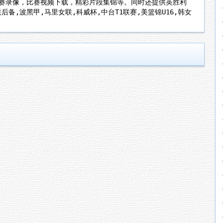
比赛录像，比赛视频下载，精彩片段集锦等。同时还提供英胜利
后备,波黑甲,马里女联,科威杯,中台T1联赛,美篮锦U16,韩女