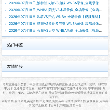
2026年07月19日_波特兰火焰VS山猫 WNBA录像_全场录像【高清回放】
2026年07月18日_WNBA 阳光VS水星录像_全场录像【全场回放】
2026年07月18日 风暴VS狂热 WNBA_全场录像【视频集锦】
2026年07月18日_梦想VS多伦多节奏 WNBA录像_高清录像【全场回放】
2026年07月18日_火花VS天空 WNBA录像_全场录像【视频集锦】
热门标签
友情链接
看球直播提供英超、中超等顶级足球联赛免费直播,涵盖全球足球、篮球、UFC赛
事,支持无插件高清观看。看球直播官网拥有稳定流畅的播放体验,赛事覆盖世界
杯、欧冠、NBA、CBA等热门赛事,是体育迷随时随地免费观看高清体育赛事的首
选平台。
看球直播,看球体育,英超直播,中超直播,免费高清,无插件,体育直播,在线观看,足球赛
事,篮球直播,看球官网,比赛视频,体育平台