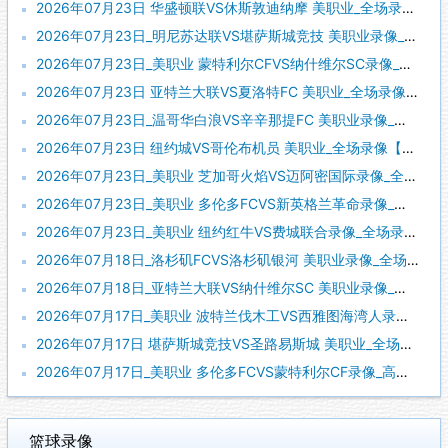
2026年07月23日 华盛顿联VS休斯敦迪纳摩 美职业_全场录像【全场回放】
2026年07月23日_明尼苏达联VS堪萨斯城竞技 美职业录像_高清录像【全场回放】
2026年07月23日_美职业 蒙特利尔CFVS纳什维尔SC录像_全场录像【视频集锦】
2026年07月23日 亚特兰大联VS夏洛特FC 美职业_全场录像【全场回放】
2026年07月23日_温哥华白浪VS辛辛那提FC 美职业录像_高清录像【全场回放】
2026年07月23日 纽约城VS哥伦布机员 美职业_全场录像【视频集锦】
2026年07月23日_美职业 芝加哥火焰VS迈阿密国际录像_全场录像【全场回放】
2026年07月23日_美职业 多伦多FCVS新英格兰革命录像_高清录像【全场回放】
2026年07月23日_美职业 纽约红牛VS费城联合录像_全场录像【全场回放】
2026年07月18日_洛杉矶FCVS洛杉矶银河 美职业录像_全场录像【视频集锦】
2026年07月18日_亚特兰大联VS纳什维尔SC 美职业录像_全场录像【全场回放】
2026年07月17日_美职业 波特兰伐木工VS西雅图海湾人录像_全场录像【视频集锦】
2026年07月17日 堪萨斯城竞技VS圣路易斯城 美职业_全场录像【视频集锦】
2026年07月17日_美职业 多伦多FCVS蒙特利尔CF录像_高清录像【全场回放】
篮球录像