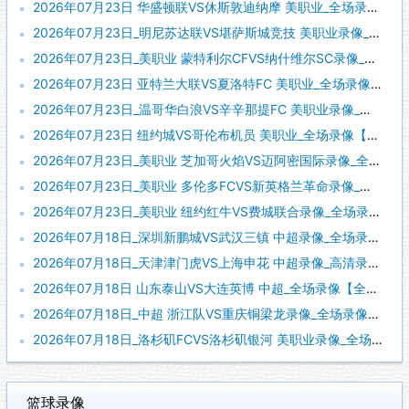
2026年07月23日 华盛顿联VS休斯敦迪纳摩 美职业_全场录像【全场回放】
2026年07月23日_明尼苏达联VS堪萨斯城竞技 美职业录像_高清录像【全场回放】
2026年07月23日_美职业 蒙特利尔CFVS纳什维尔SC录像_全场录像【视频集锦】
2026年07月23日 亚特兰大联VS夏洛特FC 美职业_全场录像【全场回放】
2026年07月23日_温哥华白浪VS辛辛那提FC 美职业录像_高清录像【全场回放】
2026年07月23日 纽约城VS哥伦布机员 美职业_全场录像【视频集锦】
2026年07月23日_美职业 芝加哥火焰VS迈阿密国际录像_全场录像【全场回放】
2026年07月23日_美职业 多伦多FCVS新英格兰革命录像_高清录像【全场回放】
2026年07月23日_美职业 纽约红牛VS费城联合录像_全场录像【全场回放】
2026年07月18日_深圳新鹏城VS武汉三镇 中超录像_全场录像【视频集锦】
2026年07月18日_天津津门虎VS上海申花 中超录像_高清录像【全场回放】
2026年07月18日 山东泰山VS大连英博 中超_全场录像【全场回放】
2026年07月18日_中超 浙江队VS重庆铜梁龙录像_全场录像【全场回放】
2026年07月18日_洛杉矶FCVS洛杉矶银河 美职业录像_全场录像【视频集锦】
篮球录像