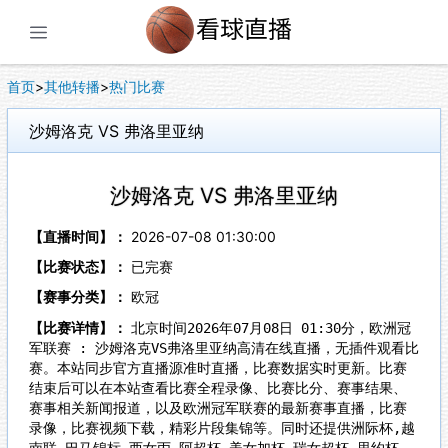
展开菜单
首页
>
其他转播
>
热门比赛
沙姆洛克 VS 弗洛里亚纳
沙姆洛克 VS 弗洛里亚纳
【直播时间】：
2026-07-08 01:30:00
【比赛状态】：
已完赛
【赛事分类】：
欧冠
【比赛详情】：
北京时间2026年07月08日 01:30分，欧洲冠
军联赛 : 沙姆洛克VS弗洛里亚纳高清在线直播，无插件观看比
赛。本站同步官方直播源准时直播，比赛数据实时更新。比赛
结束后可以在本站查看比赛全程录像、比赛比分、赛事结果、
赛事相关新闻报道，以及欧洲冠军联赛的最新赛事直播，比赛
录像，比赛视频下载，精彩片段集锦等。同时还提供洲际杯,越
南联,巴马锦标,西女丙,阿超杯,美女加杯,瑞女超杯,里约杯,