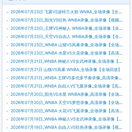
2026年07月23日 飞翼VS波特兰火焰 WNBA_全场录像【全场回放】
2026年07月23日_阳光VS狂热 WNBA录像_全场录像【视频集锦】
2026年07月23日_王牌VS神秘人 WNBA录像_全场录像【全场回放】
2026年07月23日_天空VS自由人 WNBA录像_全场录像【全场回放】
2026年07月23日_WNBA 山猫VS风暴录像_全场录像【全场回放】
2026年07月23日_WNBA 水星VS火花录像_全场录像【高清回放】
2026年07月21日_WNBA 神秘人VS女武神录像_全场录像【高清回放】
2026年07月21日 山猫VS风暴 WNBA_全场录像【全场回放】
2026年07月21日_WNBA 王牌VS多伦多节奏录像_高清录像【全场回放】
2026年07月21日_WNBA 自由人VS飞翼录像_全场录像【高清回放】
2026年07月20日_阳光VS水星 WNBA录像_高清录像【全场回放】
2026年07月20日_WNBA 天空VS梦想录像_高清录像【全场回放】
2026年07月20日_WNBA 火花VS飞翼录像_全场录像【高清回放】
2026年07月19日_WNBA 神秘人VS女武神录像_全场录像【高清回放】
2026年07月19日_WNBA 自由人VS狂热录像_全场录像【视频集锦】