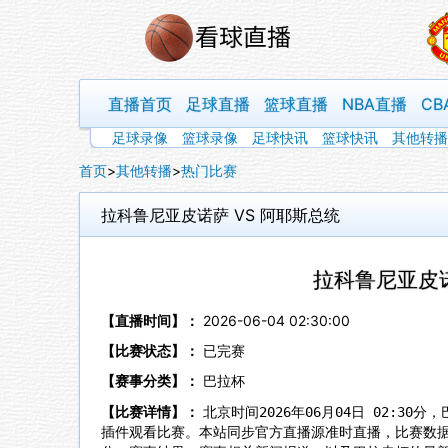
直播首页
足球直播
篮球直播
NBA直播
CB
足球录像
篮球录像
足球快讯
篮球快讯
其他转播
首页
>
其他转播
>
热门比赛
拉科鲁尼亚皮诺萨 VS 阿耶斯总统
拉科鲁尼亚皮诺
【直播时间】：
2026-06-04 02:30:00
【比赛状态】：
已完赛
【赛事分类】：
巴拉杯
【比赛详情】：
北京时间2026年06月04日 02:3
插件观看比赛。本站同步官方直播源准时直播，比赛数