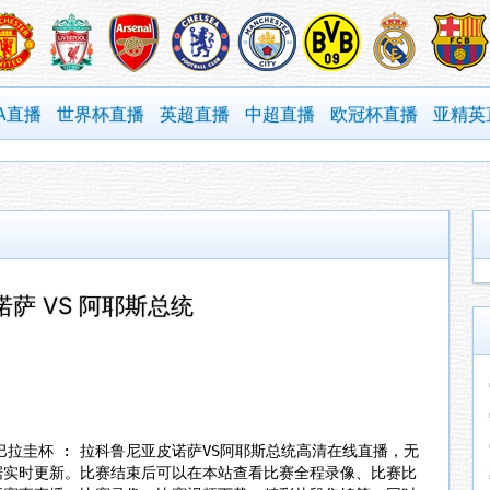
A直播
世界杯直播
英超直播
中超直播
欧冠杯直播
亚精英
萨 VS 阿耶斯总统
0分，巴拉圭杯 : 拉科鲁尼亚皮诺萨VS阿耶斯总统高清在线直播，无
据实时更新。比赛结束后可以在本站查看比赛全程录像、比赛比