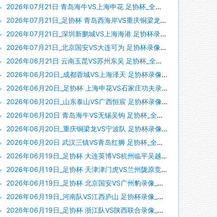
2026年07月21日 青岛海牛VS上海申花 足协杯_全场录像【全场回放】
2026年07月21日_足协杯 青岛西海岸VS重庆铜梁龙录像_全场录像【高清回放】
2026年07月21日_深圳新鹏城VS上海海港 足协杯录像_全场录像【高清回放】
2026年07月21日_北京国安VS大连可为 足协杯录像_全场录像【全场回放】
2026年06月21日 云南玉昆VS苏州东吴 足协杯_全场录像【视频集锦】
2026年06月20日_成都蓉城VS上海泽天 足协杯录像_全场录像【高清回放】
2026年06月20日_足协杯 上海申花VS石家庄功夫录像_高清录像【全场回放】
2026年06月20日_山东泰山VS广西恒宸 足协杯录像_全场录像【全场回放】
2026年06月20日 青岛海牛VS无锡吴钩 足协杯_全场录像【视频集锦】
2026年06月20日_重庆铜梁龙VS宁波队 足协杯录像_全场录像【视频集锦】
2026年06月20日 武汉三镇VS青岛红狮 足协杯_全场录像【视频集锦】
2026年06月19日_足协杯 大连英博VS杭州临平吴越录像_全场录像【全场回放】
2026年06月19日_足协杯 天津津门虎VS兰州陇原竞技录像_全场录像【高清回放】
2026年06月19日_足协杯 北京国安VS广州豹录像_高清录像【全场回放】
2026年06月19日_河南队VS江西庐山 足协杯录像_全场录像【视频集锦】
2026年06月19日_足协杯 浙江队VS陕西联合录像_全场录像【高清回放】