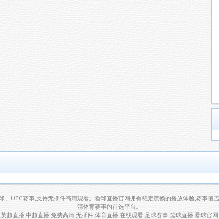
、UFC赛事,支持无插件高清观看。看球直播官网拥有稳定流畅的播放体验,赛事覆盖
清体育赛事的首选平台。
,英超直播,中超直播,免费高清,无插件,体育直播,在线观看,足球赛事,篮球直播,看球官网