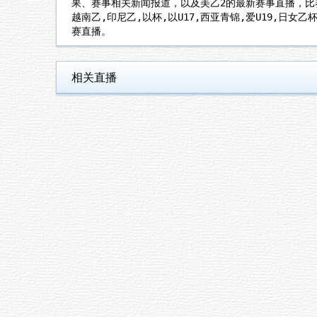
果、赛事相关新闻报道，以及美乙2的最新赛事直播，比
越南乙,印尼乙,以杯,以U17,西亚青锦,爱U19,日女
赛直播。
相关直播