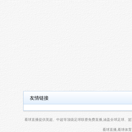
友情链接
看球直播提供英超、中超等顶级足球联赛免费直播,涵盖全球足球、篮球
看球直播,看球体育