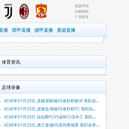
免责声明
问题帮助
广告联系
直播
西甲直播
德甲直播
爱超直播
体育资讯
足球录像
2026年07月23日_圣路易斯城VS洛杉矶银河 美职业录像_全场录像【视频集锦】
2026年07月23日_皇家盐湖城VS洛杉矶FC 美职业录像_全场录像【全场回放】
2026年07月23日 达拉斯FCVS波特兰伐木工 美职业_全场录像【全场回放】
2026年07月23日_奥兰多城VS圣何塞地震 美职业录像_全场录像【高清回放】