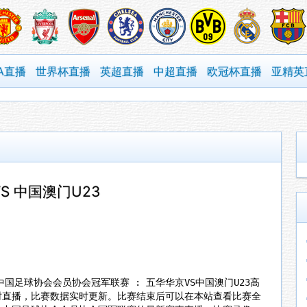
A直播
世界杯直播
英超直播
中超直播
欧冠杯直播
亚精英
S 中国澳门U23
分，中国足球协会会员协会冠军联赛 : 五华华京VS中国澳门U23高
时直播，比赛数据实时更新。比赛结束后可以在本站查看比赛全