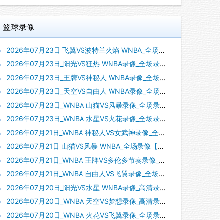
篮球录像
2026年07月23日 飞翼VS波特兰火焰 WNBA_全场录像【全场回放】
2026年07月23日_阳光VS狂热 WNBA录像_全场录像【视频集锦】
2026年07月23日_王牌VS神秘人 WNBA录像_全场录像【全场回放】
2026年07月23日_天空VS自由人 WNBA录像_全场录像【全场回放】
2026年07月23日_WNBA 山猫VS风暴录像_全场录像【全场回放】
2026年07月23日_WNBA 水星VS火花录像_全场录像【高清回放】
2026年07月21日_WNBA 神秘人VS女武神录像_全场录像【高清回放】
2026年07月21日 山猫VS风暴 WNBA_全场录像【全场回放】
2026年07月21日_WNBA 王牌VS多伦多节奏录像_高清录像【全场回放】
2026年07月21日_WNBA 自由人VS飞翼录像_全场录像【高清回放】
2026年07月20日_阳光VS水星 WNBA录像_高清录像【全场回放】
2026年07月20日_WNBA 天空VS梦想录像_高清录像【全场回放】
2026年07月20日_WNBA 火花VS飞翼录像_全场录像【高清回放】