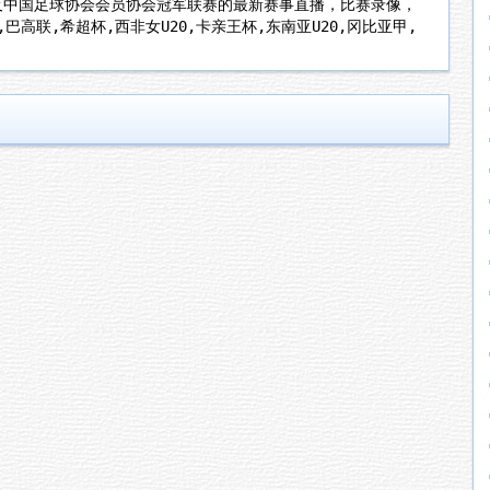
及中国足球协会会员协会冠军联赛的最新赛事直播，比赛录像，
高联,希超杯,西非女U20,卡亲王杯,东南亚U20,冈比亚甲,