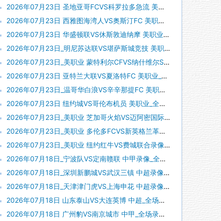
2026年07月23日 圣地亚哥FCVS科罗拉多急流 美职业_全场录像【视频集锦】
2026年07月23日 西雅图海湾人VS奥斯汀FC 美职业_全场录像【视频集锦】
2026年07月23日 华盛顿联VS休斯敦迪纳摩 美职业_全场录像【全场回放】
2026年07月23日_明尼苏达联VS堪萨斯城竞技 美职业录像_高清录像【全场回放】
2026年07月23日_美职业 蒙特利尔CFVS纳什维尔SC录像_全场录像【视频集锦】
2026年07月23日 亚特兰大联VS夏洛特FC 美职业_全场录像【全场回放】
2026年07月23日_温哥华白浪VS辛辛那提FC 美职业录像_高清录像【全场回放】
2026年07月23日 纽约城VS哥伦布机员 美职业_全场录像【视频集锦】
2026年07月23日_美职业 芝加哥火焰VS迈阿密国际录像_全场录像【全场回放】
2026年07月23日_美职业 多伦多FCVS新英格兰革命录像_高清录像【全场回放】
2026年07月23日_美职业 纽约红牛VS费城联合录像_全场录像【全场回放】
2026年07月18日_宁波队VS定南赣联 中甲录像_全场录像【视频集锦】
2026年07月18日_深圳新鹏城VS武汉三镇 中超录像_全场录像【视频集锦】
2026年07月18日_天津津门虎VS上海申花 中超录像_高清录像【全场回放】
2026年07月18日 山东泰山VS大连英博 中超_全场录像【全场回放】
2026年07月18日 广州豹VS南京城市 中甲_全场录像【视频集锦】