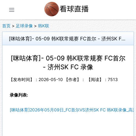
展开菜单
首页
>
足球录像
>
韩K联
[咪咕体育]- 05-09 韩K联常规赛 FC首尔 - 济州SK FC 录像
[咪咕体育]- 05-09 韩K联常规赛 FC首尔
- 济州SK FC 录像
【发布时间】：2026-05-10 【作者】： 【阅读】：
7513
录像列表:
[咪咕体育]2026年05月09日_FC首尔VS济州SK FC 韩K联录像