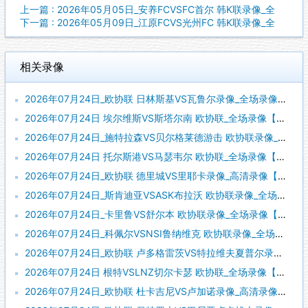
上一篇 : 2026年05月05日_安养FCVSFC首尔 韩K联录像_全
下一篇 : 2026年05月09日_江原FCVS光州FC 韩K联录像_全
相关录像
2026年07月24日_欧协联 日林斯基VS瓦鲁尔录像_全场录像【高清回放】
2026年07月24日 埃尔维斯VS斯塔尔南 欧协联_全场录像【全场回放】
2026年07月24日_施特拉森VS贝尔格莱德游击 欧协联录像_高清录像【全场回放】
2026年07月24日 托尔斯港VS马瑟韦尔 欧协联_全场录像【视频集锦】
2026年07月24日_欧协联 德里城VS里耶卡录像_高清录像【全场回放】
2026年07月24日_斯肯迪亚VSASK布拉沃 欧协联录像_全场录像【视频集锦】
2026年07月24日_卡里鲁VS舒尔本 欧协联录像_全场录像【全场回放】
2026年07月24日_科佩尔VSNSI鲁纳维克 欧协联录像_全场录像【全场回放】
2026年07月24日_欧协联 卢多格雷茨VS特拉维夫夏普尔录像_全场录像【全场回放】
2026年07月24日 根特VSLNZ切尔卡瑟 欧协联_全场录像【视频集锦】
2026年07月24日_欧协联 杜卡吉尼VS卢加诺录像_高清录像【全场回放】