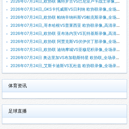
2026年07月24日_欧协联 佩特罗古VS巴尼亚卢卡战士录像_全场录像【高清回放】
2026年07月24日_GKS卡托威斯VS日利纳 欧协联录像_全场录像【高清回放】
2026年07月24日_欧协联 帕纳辛纳科斯VS帕克斯录像_全场录像【视频集锦】
2026年07月24日_哥本哈根VS普莱西亚 欧协联录像_高清录像【全场回放】
2026年07月24日_欧协联 亚布洛内茨VS瓦特基斯录像_高清录像【全场回放】
2026年07月24日_欧协联 阿贾克斯VS伏伊伏丁那录像_全场录像【高清回放】
2026年07月24日_欧协联 迪纳摩城VS亚穆尼积录像_全场录像【高清回放】
2026年07月24日 奥达里加VS布加勒斯特星 欧协联_全场录像【全场回放】
2026年07月24日_艾斯卡迪斯VS瓦杜兹 欧协联录像_全场录像【全场回放】
体育资讯
足球直播