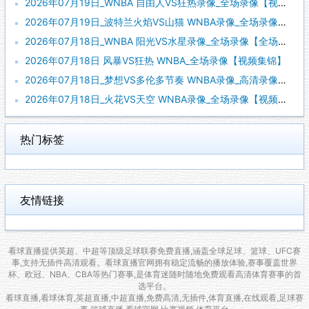
2026年07月19日_WNBA 自由人VS狂热录像_全场录像【视频集锦】
2026年07月19日_波特兰火焰VS山猫 WNBA录像_全场录像【高清回放】
2026年07月18日_WNBA 阳光VS水星录像_全场录像【全场回放】
2026年07月18日 风暴VS狂热 WNBA_全场录像【视频集锦】
2026年07月18日_梦想VS多伦多节奏 WNBA录像_高清录像【全场回放】
2026年07月18日_火花VS天空 WNBA录像_全场录像【视频集锦】
热门标签
友情链接
看球直播提供英超、中超等顶级足球联赛免费直播,涵盖全球足球、篮球、UFC赛
事,支持无插件高清观看。看球直播官网拥有稳定流畅的播放体验,赛事覆盖世界
杯、欧冠、NBA、CBA等热门赛事,是体育迷随时随地免费观看高清体育赛事的首
选平台。
看球直播,看球体育,英超直播,中超直播,免费高清,无插件,体育直播,在线观看,足球赛