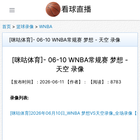
展开菜单
首页
>
篮球录像
>
WNBA
[咪咕体育]- 06-10 WNBA常规赛 梦想 - 天空 录像
[咪咕体育]- 06-10 WNBA常规赛 梦想 -
天空 录像
【发布时间】：2026-06-11 【作者】： 【阅读】：
8783
录像列表:
[咪咕体育]2026年06月10日_WNBA 梦想VS天空录像_全场录像