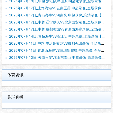
2026年07月18日_中超 浙江队VS重庆铜梁龙录像_全场录像【全场回放】
2026年07月17日_上海海港VS云南玉昆 中超录像_全场录像【全场回放】
2026年07月17日_青岛海牛VS河南队 中超录像_高清录像【全场回放】
2026年07月17日_中超 辽宁铁人VS北京国安录像_全场录像【高清回放】
2026年07月17日_中超 成都蓉城VS青岛西海岸录像_全场录像【视频集锦】
2026年07月14日_青岛海牛VS浙江队 中超录像_全场录像【视频集锦】
2026年07月11日_中超 重庆铜梁龙VS成都蓉城录像_全场录像【视频集锦】
2026年07月11日_青岛西海岸VS深圳新鹏城 中超录像_全场录像【视频集锦】
2026年07月10日_云南玉昆VS山东泰山 中超录像_高清录像【全场回放】
体育资讯
足球直播